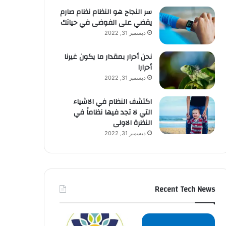
سر النجاح هو النظام نظام صارم
يقضي على الفوضى في حياتك
ديسمبر 31, 2022
نحن أحرار بمقدار ما يكون غيرنا
أحرارا
ديسمبر 31, 2022
اكتشف النظام في الاشياء
التي لا تجد فيها نظاماً في
النظرة الاولى
ديسمبر 31, 2022
Recent Tech News