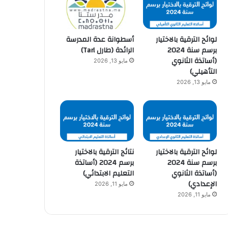
لوائح الترقية بالاختيار
أسطوانة عدة المدرسة
برسم سنة 2024
الرائدة (طارل Tarl)
(أساتذة الثانوي
مايو 13, 2026
التأهيلي)
مايو 13, 2026
لوائح الترقية بالاختيار
نتائج الترقية بالاختيار
برسم سنة 2024
برسم 2024 (أساتذة
(أساتذة الثانوي
التعليم الابتدائي)
الإعدادي)
مايو 11, 2026
مايو 11, 2026