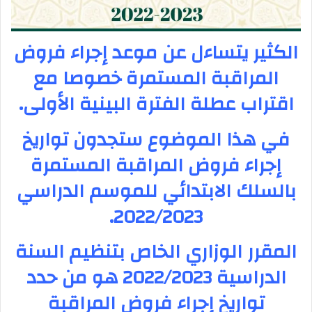
الكثير يتساءل عن موعد إجراء فروض
المراقبة المستمرة خصوصا مع
اقتراب عطلة الفترة البينية الأولى.
في هذا الموضوع ستجدون تواريخ
إجراء فروض المراقبة المستمرة
بالسلك الابتدائي للموسم الدراسي
2022/2023.
المقرر الوزاري الخاص بتنظيم السنة
الدراسية 2022/2023 هو من حدد
تواريخ إجراء فروض المراقبة