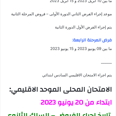
ما بين 10 أبريل 2023 و 15 أبريل 2023
موعد إجراء الفرض الثاني الدورة الأولى – فروض المرحلة الثانية
يتم إجراء الفرض الأول الدورة الثانية
فرض المرحلة الرابعة:
ما بين 09 يونيو 2023 و 15 يونيو 2023
______
يتم اجراء الامتحان الاقليمي السادس ابتدائي
ا
لامتحان المحلى الموحد الاقليمي:
ابتداء من 20 يونيو 2023
تاريخ اجراء الفروض – السلك الثانوي