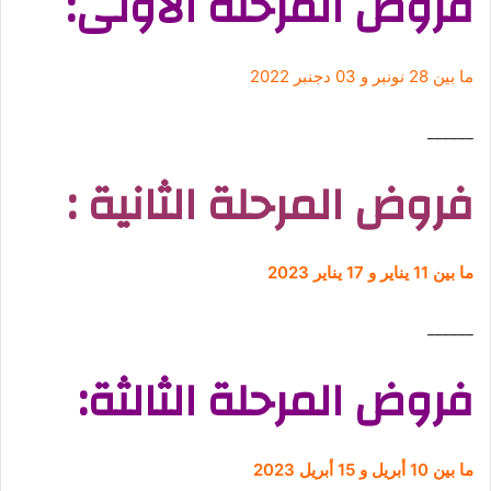
فروض المرحلة الأولى:
ما بين 28 نونبر و 03 دجنبر 2022
______
فروض المرحلة الثانية :
ما بين 11 يناير و 17 يناير 2023
______
فروض المرحلة الثالثة:
ما بين 10 أبريل و 15 أبريل 2023