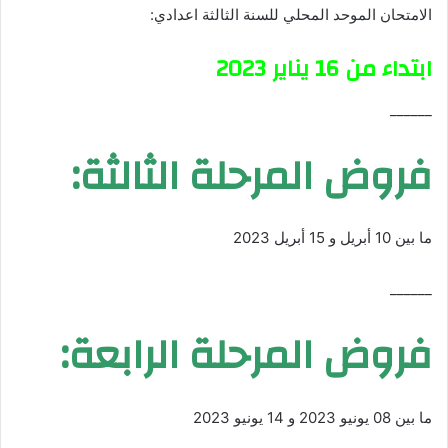
الامتحان الموحد المحلي للسنة الثالثة اعدادي:
ابتداء من 16 يناير 2023
______
فروض المرحلة الثالثة:
ما بين 10 أبريل و 15 أبريل 2023
______
فروض المرحلة الرابعة:
ما بين 08 يونيو 2023 و 14 يونيو 2023