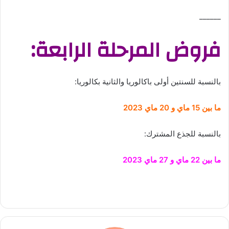
______
فروض المرحلة الرابعة:
بالنسبة للسنتين أولى باكالوريا والثانية بكالوريا:
ما بين 15 ماي و 20 ماي 2023
بالنسبة للجذع المشترك:
ما بين 22 ماي و 27 ماي 2023