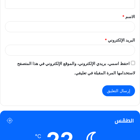
ق
الاسم
*
*
البريد الإلكتروني
*
احفظ اسمي، بريدي الإلكتروني، والموقع الإلكتروني في هذا المتصفح
لاستخدامها المرة المقبلة في تعليقي.
الطقس
℃