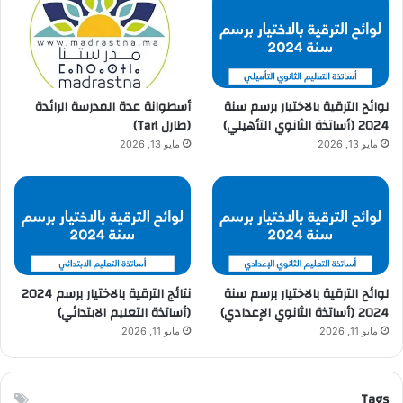
لوائح الترقية بالاختيار برسم سنة
أسطوانة عدة المدرسة الرائدة
2024 (أساتذة الثانوي التأهيلي)
(طارل Tarl)
مايو 13, 2026
مايو 13, 2026
لوائح الترقية بالاختيار برسم سنة
نتائج الترقية بالاختيار برسم 2024
2024 (أساتذة الثانوي الإعدادي)
(أساتذة التعليم الابتدائي)
مايو 11, 2026
مايو 11, 2026
Tags