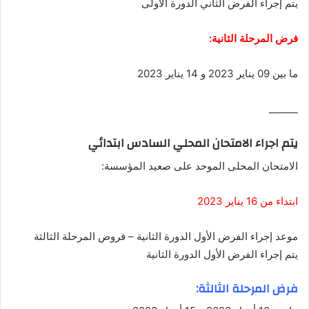
يتم إجراء الفرض الثاني الدورة الأولى
فرض المرحلة الثانية:
ما بين 09 يناير 2023 و 14 يناير 2023
______
يتم اجراء الامتحان المحلي السادس ابتدائي
الامتحان المحلى الموحد على صعيد المؤسسة:
ابتداء من 16 يناير 2023
موعد إجراء الفرض الأول الدورة الثانية – فروض المرحلة الثالثة
يتم إجراء الفرض الأول الدورة الثانية
فرض المرحلة الثالثة: