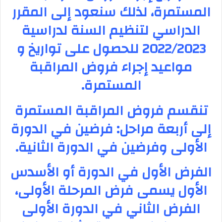
المستمرة، لذلك سنعود إلى المقرر
الدراسي لتنظيم السنة لدراسية
2022/2023 للحصول على تواريخ و
مواعيد إجراء فروض المراقبة
المستمرة.
تنقسم فروض المراقبة المستمرة
إلى أربعة مراحل: فرضين في الدورة
الأولى وفرضين في الدورة الثانية.
الفرض الأول في الدورة أو الأسدس
الأول يسمى فرض المرحلة الأولى،
الفرض الثاني في الدورة الأولى