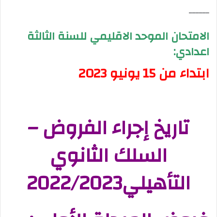
______
الامتحان الموحد الاقليمي للسنة الثالثة
اعدادي:
ابتداء من 15 يونيو 2023
تاريخ إجراء الفروض –
السلك الثانوي
التأهيلي2022/2023