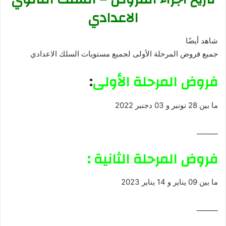
الاعدادي
شاهد أيضًا
جميع فروض المرحلة الأولى لجميع مستويات السلك الاعدادي
فروض المرحلة الأولى
:
ما بين 28 نونبر و 03 دجنبر 2022
______
فروض المرحلة الثانية :
ما بين 09 يناير و 14 يناير 2023
______