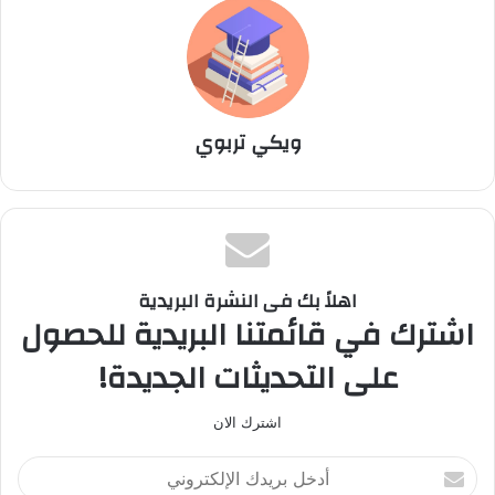
ويكي تربوي
اهلاً بك فى النشرة البريدية
اشترك في قائمتنا البريدية للحصول
على التحديثات الجديدة!
اشترك الان
أ
د