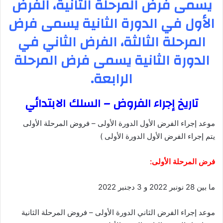
يسمى فرض المرحلة الثانية، الفرض
الأول في الدورة الثانية يسمى فرض
المرحلة الثالثة، الفرض الثاني في
الدورة الثانية يسمى فرض المرحلة
الرابعة.
تاريخ إجراء الفروض – السلك الابتدائي
موعد إجراء الفرض الأول الدورة الأولى – فروض المرحلة الأولى
يتم إجراء الفرض الأول الدورة الأولى )
فرض المرحلة الأولى:
ما بين 28 نونبر 2022 و 3 دجنبر 2022
موعد إجراء الفرض الثاني الدورة الأولى – فروض المرحلة الثانية