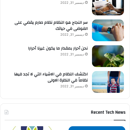
ديسمبر 31, 2022
سر النجاح هو النظام نظام صارم يقضي على
الفوضى في حياتك
ديسمبر 31, 2022
نحن أحرار بمقدار ما يكون غيرنا أحرارا
ديسمبر 31, 2022
اكتشف النظام في الاشياء التي لا تجد فيها
نظاماً في النظرة الاولى
ديسمبر 31, 2022
Recent Tech News