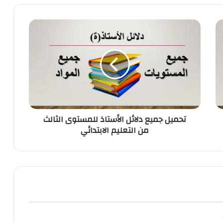
تحميل جميع دلائل الأستاذ للمستوى الثالث
من التعليم الابتدائي