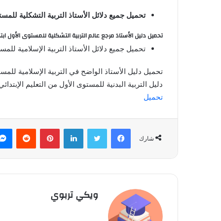
تحميل جميع دلائل الأستاذ التربية التشكلية للمستو
تحميل دليل الأستاذ مرجع عالم التربية التشكلية للمستوى الأول ابت
تحميل جميع دلائل الأستاذ التربية الإسلامية للمست
تحميل دليل الأستاذ الواضح في التربية الإسلامية للمست
دليل التربية البدنية للمستوى الأول من التعليم الإبتدائي
تحميل
فيسبوك
تويتر
لينكدإن
بينتيريست
‏Reddit
شارك
ويكي تربوي