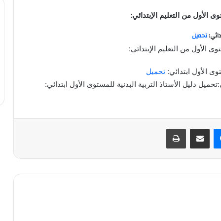
ى الأول من التعليم الإبتدائي:
دائي:
تحميل
وى الأول من التعليم الإبتدائي:
وى الأول ابتدائي:
تحميل
:تحميل دليل الأستاذ التربية البدنية للمستوى الأول ابتدائي:
ماسنجر
مشاركة عبر البريد
طباعة