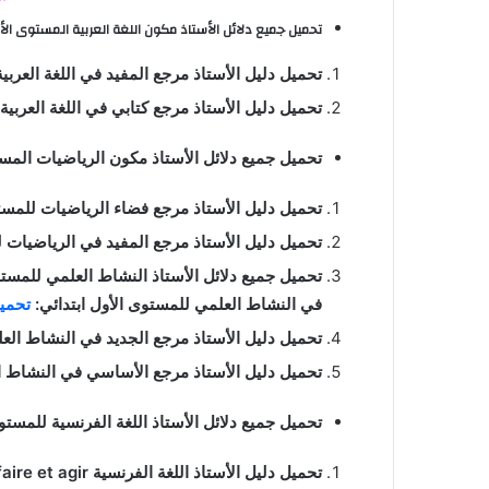
تحميل جميع دلائل الأستاذ مكون اللغة العربية المستوى الأول
تحميل دليل الأستاذ مرجع المفيد في اللغة العربي
تحميل دليل الأستاذ مرجع كتابي في اللغة العربية
تحميل جميع دلائل الأستاذ مكون الرياضيات المستو
تحميل دليل الأستاذ مرجع فضاء الرياضيات للمستو
تحميل دليل الأستاذ مرجع المفيد في الرياضيات ل
تحميل جميع دلائل الأستاذ النشاط العلمي للمستوى
في النشاط العلمي للمستوى الأول ابتدائي:
تحمي
تحميل دليل الأستاذ مرجع الجديد في النشاط العل
تحميل دليل الأستاذ مرجع الأساسي في النشاط ال
تحميل جميع دلائل الأستاذ اللغة الفرنسية للمستوى
تحميل دليل الأستاذ اللغة الفرنسية Dire faire et agir للمستوى الأول ابتدائي: