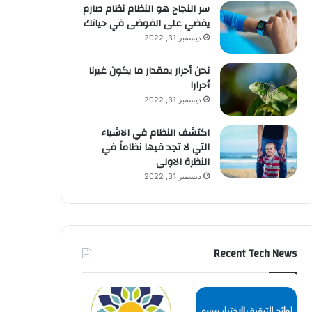
سر النجاح هو النظام نظام صارم
يقضي على الفوضى في حياتك
ديسمبر 31, 2022
نحن أحرار بمقدار ما يكون غيرنا
أحرارا
ديسمبر 31, 2022
اكتشف النظام في الاشياء
التي لا تجد فيها نظاماً في
النظرة الاولى
ديسمبر 31, 2022
Recent Tech News