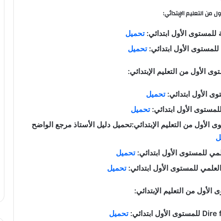
 من التعليم الإبتدائي:
ة للمستوى الأول ابتدائي:
تحميل
 للمستوى الأول ابتدائي:
تحميل
ى الأول من التعليم الإبتدائي:
ى الأول ابتدائي:
تحميل
لمستوى الأول ابتدائي:
تحميل
 الأول من التعليم الإبتدائي:تحميل دليل الأستاذ مرجع الواضح
ل
مي للمستوى الأول ابتدائي:
تحميل
علمي للمستوى الأول ابتدائي:
تحميل
 الأول من التعليم الإبتدائي:
تحميل