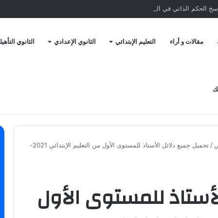
يرسخ الحكم الذاتي في الصحراء المغربية
مقالات و أراء
التعليم الإبتدائي
الثانوي الإعدادي
الثانوي التأهي
ك
ي
/
تحميل جميع دلائل الأستاذ للمستوى الأول من التعليم الإبتدائي 2021-
لأستاذ للمستوى الأول