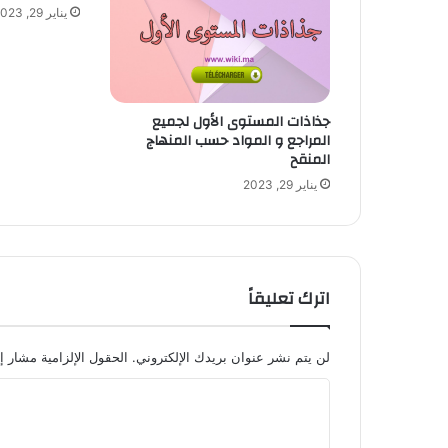
يناير 29, 2023
جذاذات المستوى الأول لجميع
المراجع و المواد حسب المنهاج
المنقح
يناير 29, 2023
اترك تعليقاً
لن يتم نشر عنوان بريدك الإلكتروني.
الحقول الإلزامية مشار إل
ا
ل