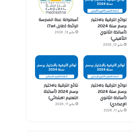
لوائح الترقية بالاختيار
أسطوانة عدة المدرسة
برسم سنة 2024
الرائدة (طارل Tarl)
(أساتذة الثانوي
مايو 13, 2026
التأهيلي)
مايو 13, 2026
لوائح الترقية بالاختيار
نتائج الترقية بالاختيار
برسم سنة 2024
برسم 2024 (أساتذة
(أساتذة الثانوي
التعليم الابتدائي)
الإعدادي)
مايو 11, 2026
مايو 11, 2026