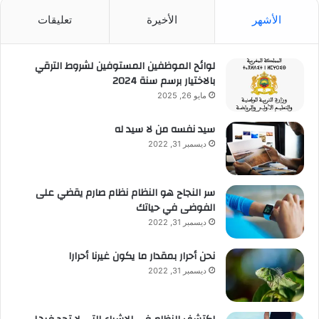
الأشهر
الأخيرة
تعليقات
لوائح الموظفين المستوفين لشروط الترقي
بالاختيار برسم سنة 2024
مايو 26, 2025
سيد نفسه من لا سيد له
ديسمبر 31, 2022
سر النجاح هو النظام نظام صارم يقضي على
الفوضى في حياتك
ديسمبر 31, 2022
نحن أحرار بمقدار ما يكون غيرنا أحرارا
ديسمبر 31, 2022