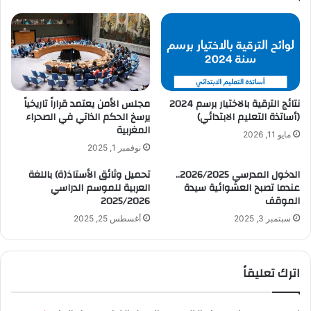
نتائج الترقية بالاختيار برسم 2024
مجلس الأمن يعتمد قراراً تاريخياً
(أساتذة التعليم الابتدائي)
يرسخ الحكم الذاتي في الصحراء
المغربية
مايو 11, 2026
نوفمبر 1, 2025
الدخول المدرسي 2026/2025..
تحميل وثائق الأستاذ(ة) باللغة
عندما تصبح العشوائية سيدة
العربية للموسم الدراسي
الموقف
2025/2026
سبتمبر 3, 2025
أغسطس 25, 2025
اترك تعليقاً