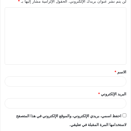
لن يتم نشر عنوان بريدك الإلكتروني.
الحقول الإلزامية مشار إليها بـ
*
ا
ل
ت
ع
ل
ي
ق
الاسم
*
*
البريد الإلكتروني
*
احفظ اسمي، بريدي الإلكتروني، والموقع الإلكتروني في هذا المتصفح
لاستخدامها المرة المقبلة في تعليقي.