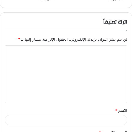
اترك تعليقاً
لن يتم نشر عنوان بريدك الإلكتروني.
الحقول الإلزامية مشار إليها بـ
*
ا
ل
ت
ع
ل
ي
ق
الاسم
*
*