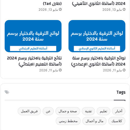
2024 (أساتذة الثانوي التأهيلي)
(طارل Tarl)
مايو 13, 2026
مايو 13, 2026
لوائح الترقية بالاختيار برسم سنة
نتائج الترقية بالاختيار برسم 2024
2024 (أساتذة الثانوي الإعدادي)
(أساتذة التعليم الابتدائي)
مايو 11, 2026
مايو 11, 2026
Tags
أخبار
تعليم
تقنية
صحة و جمال
عن
فريق العمل
كلاسيك
مال و أعمال
مخطط زمني