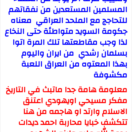
المسلمين المستعدين من نفقاتهم
للتحاجج مع الملحد العراقي معناه
جكومة السويد متواطئة حتى النخاع
لذا وجب مقاطعتها تلك المرة اتوا
بسلمان رشدي من ايران واليوم
بهذا المعتوه من العراق اللعبة
مكشوفة
معلومة هامة جدا ماتبث في التاريخ
مفكر مسيحي اويهودي اعتنق
الاسلام وارتد او هاجمه من هنا
تتكشف خبايا محاربة احمد ديدات