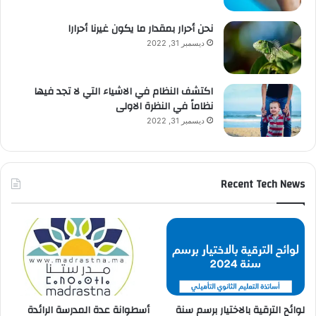
نحن أحرار بمقدار ما يكون غيرنا أحرارا
ديسمبر 31, 2022
اكتشف النظام في الاشياء التي لا تجد فيها
نظاماً في النظرة الاولى
ديسمبر 31, 2022
Recent Tech News
لوائح الترقية بالاختيار برسم سنة
أسطوانة عدة المدرسة الرائدة