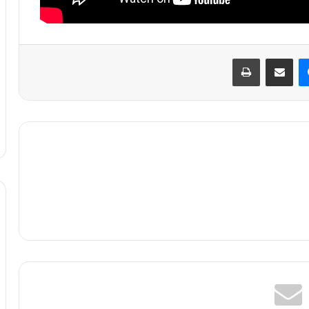
ماسنجر
مشاركة عبر البريد
طباعة