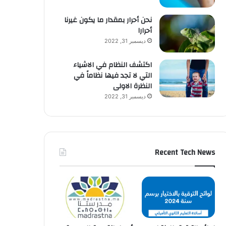
نحن أحرار بمقدار ما يكون غيرنا
أحرارا
ديسمبر 31, 2022
اكتشف النظام في الاشياء
التي لا تجد فيها نظاماً في
النظرة الاولى
ديسمبر 31, 2022
Recent Tech News