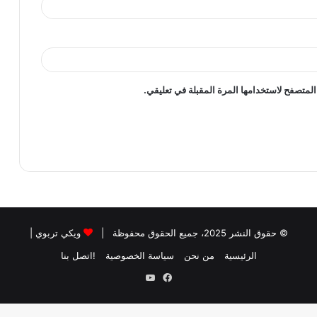
المتصفح لاستخدامها المرة المقبلة في تعليقي.
© حقوق النشر 2025، جميع الحقوق محفوظة |
ويكي تربوي
|
الرئيسية
من نحن
سياسة الخصوصية
!اتصل بنا
فيسبوك
يوتيوب