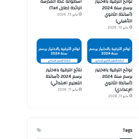
لوائح الترقية بالاختيار
أسطوانة عدة المدرسة
برسم سنة 2024
الرائدة (طارل Tarl)
(أساتذة الثانوي
مايو 13, 2026
التأهيلي)
مايو 13, 2026
لوائح الترقية بالاختيار
نتائج الترقية بالاختيار
برسم سنة 2024
برسم 2024 (أساتذة
(أساتذة الثانوي
التعليم الابتدائي)
الإعدادي)
مايو 11, 2026
مايو 11, 2026
Tags