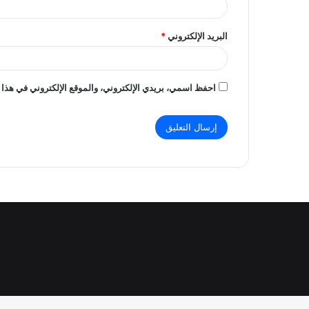
البريد الإلكتروني
*
احفظ اسمي، بريدي الإلكتروني، والموقع الإلكتروني في هذا 