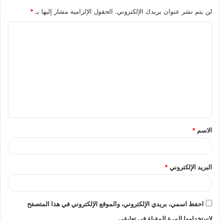
لن يتم نشر عنوان بريدك الإلكتروني.
الحقول الإلزامية مشار إليها بـ
*
ا
ل
ت
ع
ل
ي
ق
الاسم
*
*
البريد الإلكتروني
*
احفظ اسمي، بريدي الإلكتروني، والموقع الإلكتروني في هذا المتصفح
لاستخدامها المرة المقبلة في تعليقي.