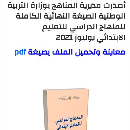
أصدرت مديرية المناهج بوزارة التربية
الوطنية الصيغة النهائية الكاملة
للمنهاج الدراسي للتعليم
الابتدائي يوليوز 2021
معاينة وتحميل الملف بصيغة
pdf