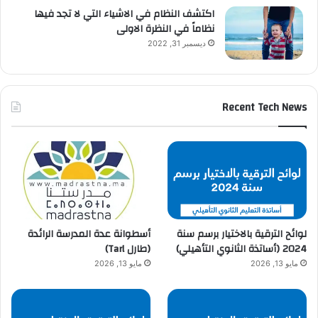
اكتشف النظام في الاشياء التي لا تجد فيها
نظاماً في النظرة الاولى
ديسمبر 31, 2022
Recent Tech News
لوائح الترقية بالاختيار برسم سنة
أسطوانة عدة المدرسة الرائدة
2024 (أساتذة الثانوي التأهيلي)
(طارل Tarl)
مايو 13, 2026
مايو 13, 2026