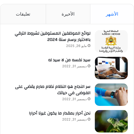
الأشهر
الأخيرة
تعليقات
لوائح الموظفين المستوفين لشروط الترقي
بالاختيار برسم سنة 2024
مايو 26, 2025
سيد نفسه من لا سيد له
ديسمبر 31, 2022
سر النجاح هو النظام نظام صارم يقضي على
الفوضى في حياتك
ديسمبر 31, 2022
نحن أحرار بمقدار ما يكون غيرنا أحرارا
ديسمبر 31, 2022