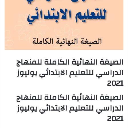
الصيغة النهائية الكاملة للمنهاج
الدراسي للتعليم الابتدائي يوليوز
2021
الصيغة النهائية الكاملة للمنهاج
الدراسي للتعليم الابتدائي يوليوز
2021