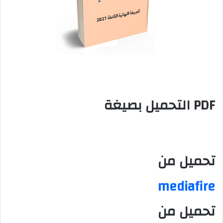
PDF التحميل بصيغة
تحميل من
mediafire
تحميل من