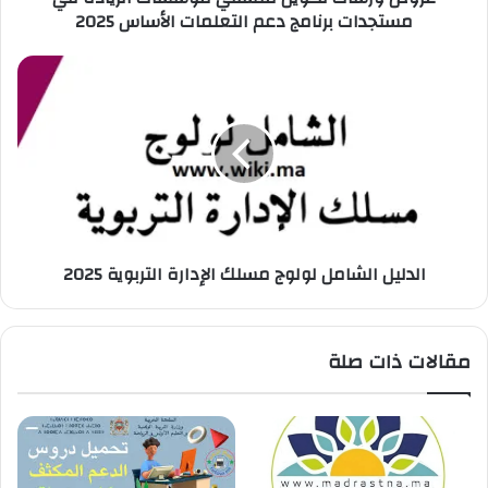
مستجدات برنامج دعم التعلمات الأساس 2025
ن
ي
الدليل الشامل لولوج مسلك الإدارة التربوية 2025
مقالات ذات صلة