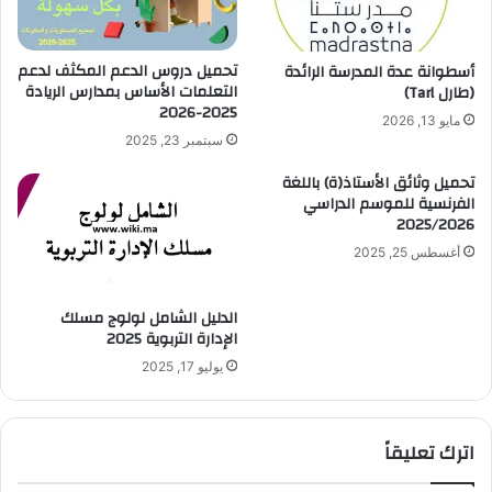
تحميل دروس الدعم المكثف لدعم
أسطوانة عدة المدرسة الرائدة
التعلمات الأساس بمدارس الريادة
(طارل Tarl)
2025-2026
مايو 13, 2026
سبتمبر 23, 2025
تحميل وثائق الأستاذ(ة) باللغة
الفرنسية للموسم الدراسي
2025/2026
أغسطس 25, 2025
الدليل الشامل لولوج مسلك
الإدارة التربوية 2025
يوليو 17, 2025
اترك تعليقاً