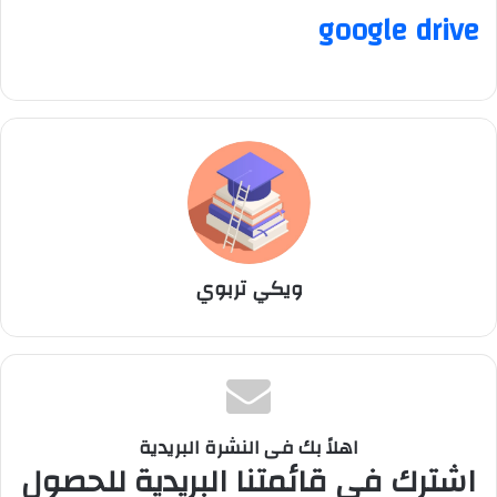
google drive
ويكي تربوي
اهلاً بك فى النشرة البريدية
اشترك في قائمتنا البريدية للحصول