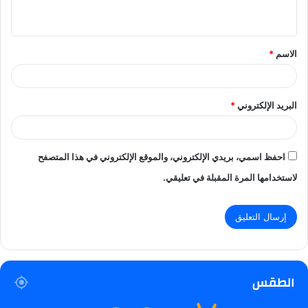
ي
ق
الاسم
*
*
البريد الإلكتروني
*
احفظ اسمي، بريدي الإلكتروني، والموقع الإلكتروني في هذا المتصفح
لاستخدامها المرة المقبلة في تعليقي.
الطقس