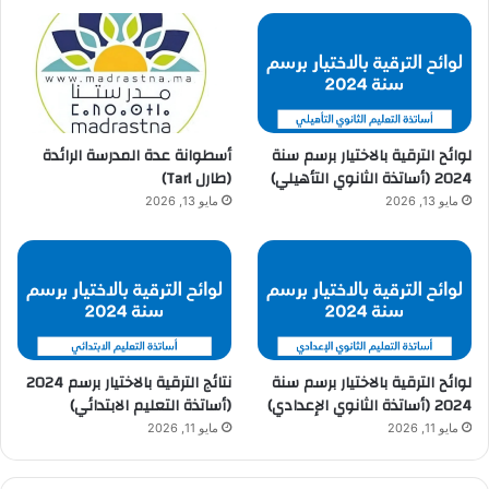
لوائح الترقية بالاختيار برسم سنة
أسطوانة عدة المدرسة الرائدة
2024 (أساتذة الثانوي التأهيلي)
(طارل Tarl)
مايو 13, 2026
مايو 13, 2026
لوائح الترقية بالاختيار برسم سنة
نتائج الترقية بالاختيار برسم 2024
2024 (أساتذة الثانوي الإعدادي)
(أساتذة التعليم الابتدائي)
مايو 11, 2026
مايو 11, 2026