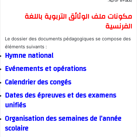
مكونات ملف الوثائق التربوية باللغة
الفرنسية
Le dossier des documents pédagogiques se compose des
éléments suivants :
Hymne national
Evénements et opérations
Calendrier des congés
Dates des épreuves et des examens
unifiés
Organisation des semaines de l’année
scolaire