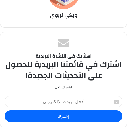
ويكي تربوي
اهلاً بك فى النشرة البريدية
اشترك في قائمتنا البريدية للحصول
على التحديثات الجديدة!
اشترك الان
أ
د
خ
ل
ب