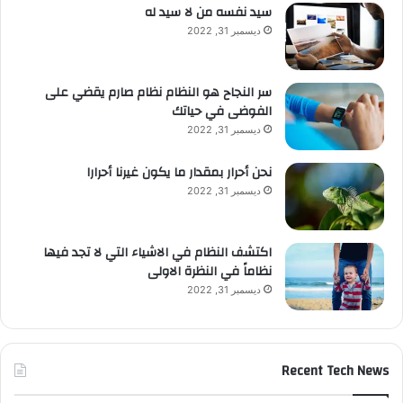
سيد نفسه من لا سيد له
ديسمبر 31, 2022
سر النجاح هو النظام نظام صارم يقضي على
الفوضى في حياتك
ديسمبر 31, 2022
نحن أحرار بمقدار ما يكون غيرنا أحرارا
ديسمبر 31, 2022
اكتشف النظام في الاشياء التي لا تجد فيها
نظاماً في النظرة الاولى
ديسمبر 31, 2022
Recent Tech News