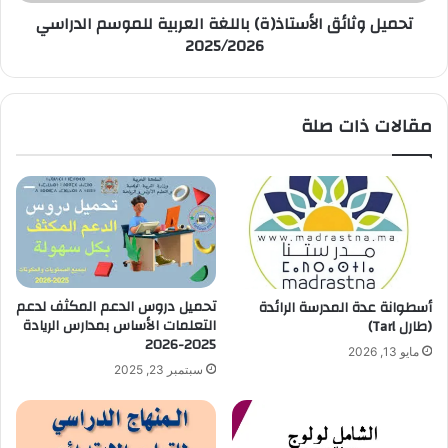
تحميل وثائق الأستاذ(ة) باللغة العربية للموسم الدراسي
2025/2026
مقالات ذات صلة
تحميل دروس الدعم المكثف لدعم
أسطوانة عدة المدرسة الرائدة
التعلمات الأساس بمدارس الريادة
(طارل Tarl)
2025-2026
مايو 13, 2026
سبتمبر 23, 2025