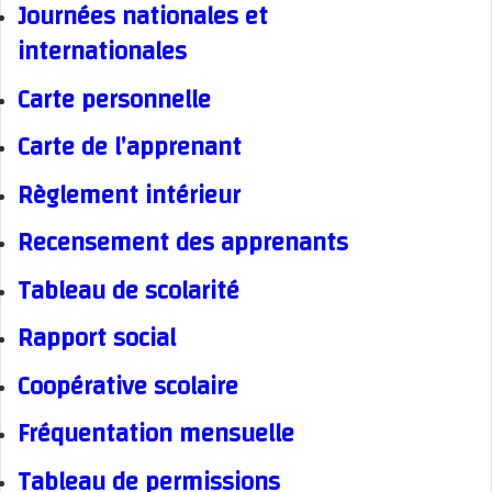
Journées nationales et
internationales
Carte personnelle
Carte de l’apprenant
Règlement intérieur
Recensement des apprenants
Tableau de scolarité
Rapport social
Coopérative scolaire
Fréquentation mensuelle
Tableau de permissions