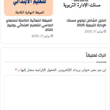
الدليل الشامل لولوج مسلك
الصيغة النهائية الكاملة للمنهاج
الإدارة التربوية 2025
الدراسي للتعليم الابتدائي يوليوز
2021
يوليو 17, 2025
يوليو 17, 2025
اترك تعليقاً
لن يتم نشر عنوان بريدك الإلكتروني.
الحقول الإلزامية مشار إليها بـ
*
ا
ل
ت
ع
ل