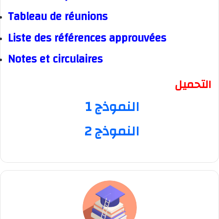
Tableau de réunions
Liste des références approuvées
Notes et circulaires
التحميل
النموذج 1
النموذج 2