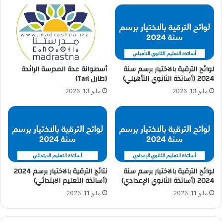
لوائح الترقية بالاختيار برسم سنة
أسطوانة عدة المدرسة الرائدة
2024 (أساتذة الثانوي التأهيلي)
(طارل Tarl)
مايو 13, 2026
مايو 13, 2026
لوائح الترقية بالاختيار برسم سنة
نتائج الترقية بالاختيار برسم 2024
2024 (أساتذة الثانوي الإعدادي)
(أساتذة التعليم الابتدائي)
مايو 11, 2026
مايو 11, 2026