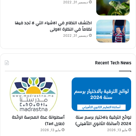
ديسمبر 31, 2022
اكتشف النظام في الاشياء التي لا تجد فيها
نظاماً في النظرة الاولى
ديسمبر 31, 2022
Recent Tech News
لوائح الترقية بالاختيار برسم سنة
أسطوانة عدة المدرسة الرائدة
2024 (أساتذة الثانوي التأهيلي)
(طارل Tarl)
مايو 13, 2026
مايو 13, 2026