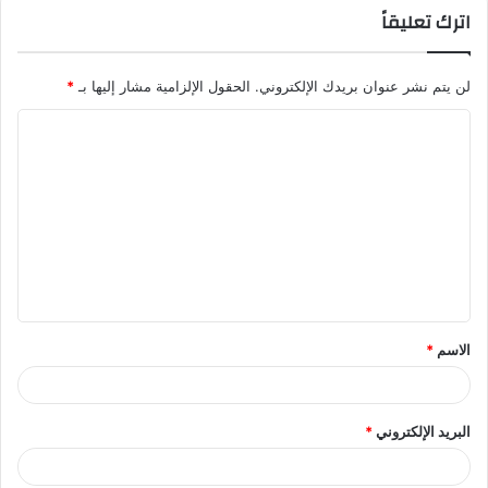
اترك تعليقاً
لن يتم نشر عنوان بريدك الإلكتروني.
الحقول الإلزامية مشار إليها بـ
*
ا
ل
ت
ع
ل
ي
ق
الاسم
*
*
البريد الإلكتروني
*