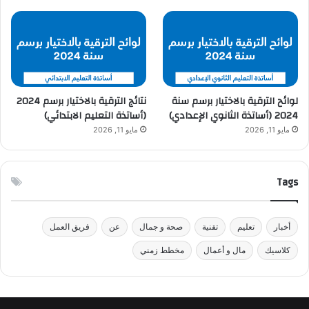
لوائح الترقية بالاختيار برسم سنة
نتائج الترقية بالاختيار برسم 2024
2024 (أساتذة الثانوي الإعدادي)
(أساتذة التعليم الابتدائي)
مايو 11, 2026
مايو 11, 2026
Tags
أخبار
تعليم
تقنية
صحة و جمال
عن
فريق العمل
كلاسيك
مال و أعمال
مخطط زمني