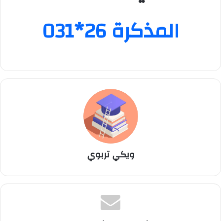
المذكرة 26*031
ويكي تربوي