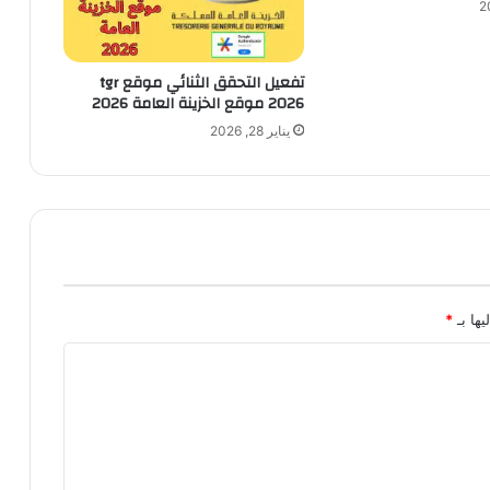
تفعيل التحقق الثنائي موقع tgr
2026 موقع الخزينة العامة 2026
يناير 28, 2026
يها بـ
*