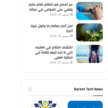
سر النجاح هو النظام نظام صارم
يقضي على الفوضى في حياتك
ديسمبر 31, 2022
نحن أحرار بمقدار ما يكون غيرنا
أحرارا
ديسمبر 31, 2022
اكتشف النظام في الاشياء
التي لا تجد فيها نظاماً في
النظرة الاولى
ديسمبر 31, 2022
Recent Tech News