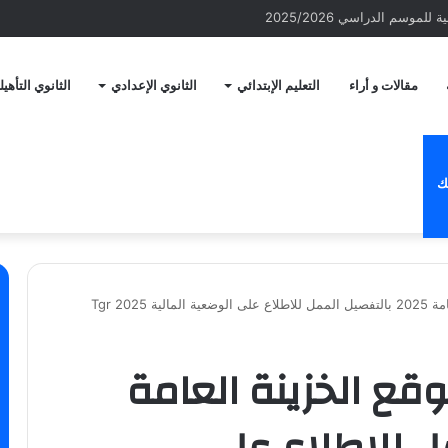
لموسم الدراسي 2025/2026
مقالات و أراء
التعليم الإبتدائي
الثانوي الإعدادي
الثانوي التأهي
ك
Tgr 2025
ع الخزينة العامة