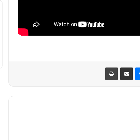
ماسنجر
مشاركة عبر البريد
طباعة