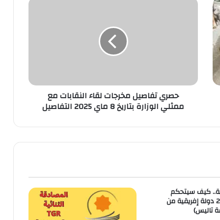
حصري تفاصيل مخرجات لقاء النقابات مع
ممثلي الوزارة بتاريخ 8 ماي 2025 التفاصيل
ية.. كيف سيتحكم
المغرب في 26 دولة إفريقية من
ة تاليس)