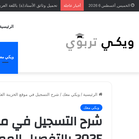
تحميل وثائق الأستاذ(ة) باللغة العربية ل
الخميس, أغسطس 6 2026
أخبار عاجلة
الرئيسية
ويكي مع
الرئيسية
/
ويكي معك
/
شرح التسجيل في موقع الخزينة العامة 2025 بالتفصيل الممل للاطلاع على الوضعية المالية 
ويكي معك
شرح التسجيل في موق