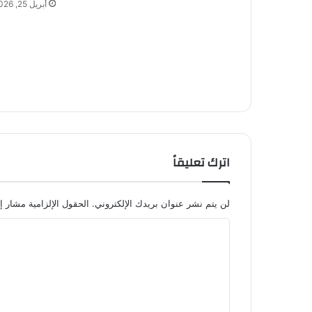
أبريل 25, 2026
اترك تعليقاً
لن يتم نشر عنوان بريدك الإلكتروني.
الحقول الإلزامية مشار إل
ا
ل
ت
ع
ل