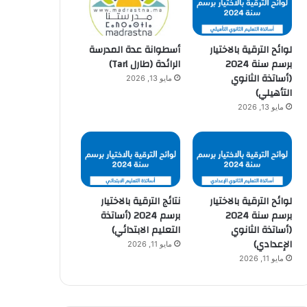
لوائح الترقية بالاختيار
أسطوانة عدة المدرسة
برسم سنة 2024
الرائدة (طارل Tarl)
(أساتذة الثانوي
مايو 13, 2026
التأهيلي)
مايو 13, 2026
لوائح الترقية بالاختيار
نتائج الترقية بالاختيار
برسم سنة 2024
برسم 2024 (أساتذة
(أساتذة الثانوي
التعليم الابتدائي)
الإعدادي)
مايو 11, 2026
مايو 11, 2026